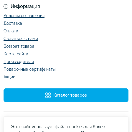
Информация
Условия соглашения
Доставка
Оплата
Связаться с нами
Возврат товара
Карта сайта
Производители
Подарочные сертификаты
Акции
Каталог товаров
Этот сайт использует файлы cookies для более