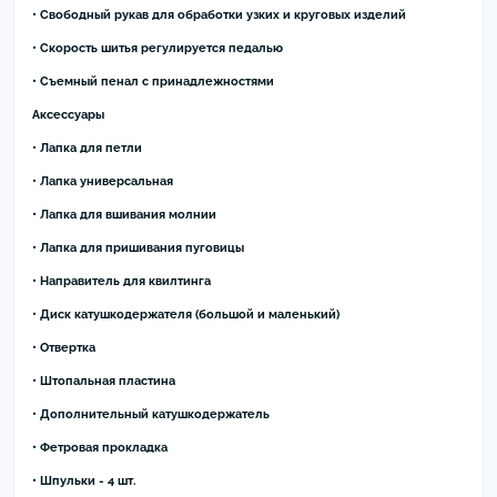
• Свободный рукав для обработки узких и круговых изделий
• Скорость шитья регулируется педалью
• Съемный пенал с принадлежностями
Аксессуары
• Лапка для петли
• Лапка универсальная
• Лапка для вшивания молнии
• Лапка для пришивания пуговицы
• Направитель для квилтинга
• Диск катушкодержателя (большой и маленький)
• Отвертка
• Штопальная пластина
• Дополнительный катушкодержатель
• Фетровая прокладка
• Шпульки - 4 шт.