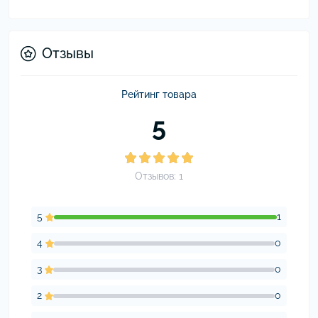
Отзывы
Рейтинг товара
5
Отзывов: 1
5
1
4
0
3
0
2
0