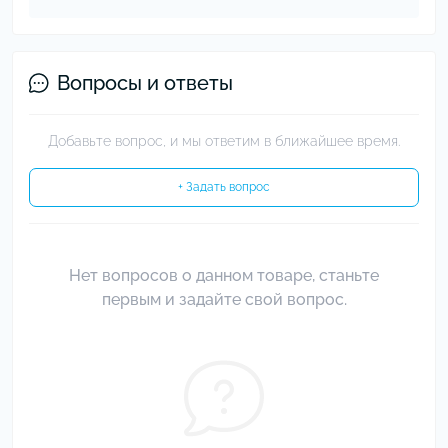
Вопросы и ответы
Добавьте вопрос, и мы ответим в ближайшее время.
+ Задать вопрос
Нет вопросов о данном товаре, станьте
первым и задайте свой вопрос.