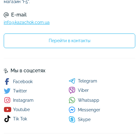
магазин "F5".
E-mail
info@kazachok.com.ua
Перейти в контакты
Мы в соцсетях
Telegram
Facebook
Viber
Twitter
Whatsapp
Instagram
Youtube
Messenger
Tik Tok
Skype