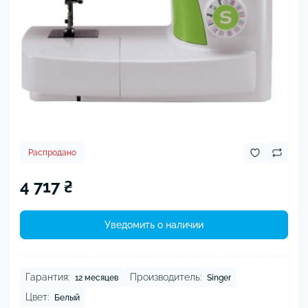
Распродано
4 717 ₴
Уведомить о наличии
Гарантия:
Производитель:
12 месяцев
Singer
Цвет:
Белый