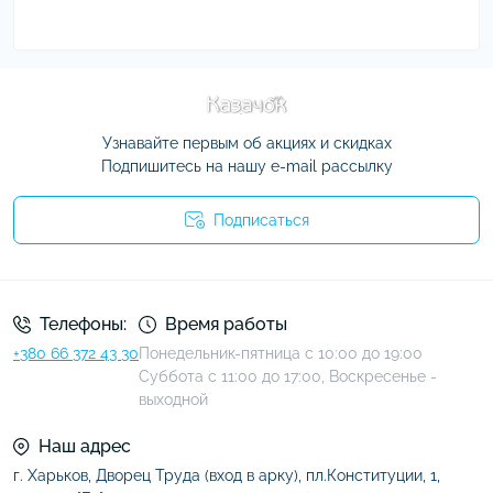
Узнавайте первым об акциях и скидках
Подпишитесь на нашу e-mail рассылку
Подписаться
Условия соглашения
Телефоны:
Время работы
+380 66 372 43 30
Понедельник-пятница с 10:00 до 19:00
Суббота с 11:00 до 17:00, Воскресенье -
выходной
Наш адрес
г. Харьков, Дворец Труда (вход в арку), пл.Конституции, 1,