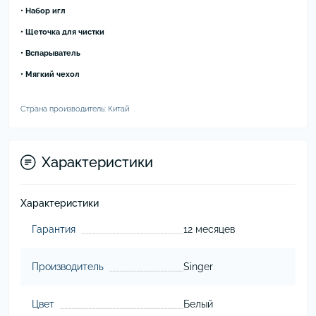
• Набор игл
• Щеточка для чистки
• Вспарыватель
• Мягкий чехол
Страна производитель: Китай
Характеристики
Характеристики
Гарантия
12 месяцев
Производитель
Singer
Цвет
Белый