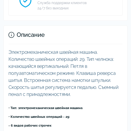
Служба поддержки клиентов
24/7 без выходных
Описание
Электромеханическая швейная машина.
Количество швейных операций: 29. Тип челнока:
качающийся вертикальный. Петля в
полуавтоматическом режиме. Клавиша реверса
шитья. Встроенная система намотки шпульки.
Скорость шитья регулируется педалью. Съемный
пенал с принадлежностями.
• Тип: электромеханическая швейная машина
• Количество швейных операций - 29:
- 6 видов рабочих строчек