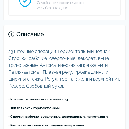
Служба поддержки клиентов
24/7 без выходных
Описание
23 швейные операции. Горизонтальный челнок.
Строчки: рабочие, оверлочные, декоративные,
трикотажные. Автоматическая заправка нити.
Петля-автомат. Плавная регулировка длины и
ширины стежка. Регулятор натяжения верхней нит.
Реверс. Свободный рукав.
• Количество швейных операций - 23
• Тип челнока - горизонтальный
• Строчки: рабочие, оверлочные, декоративные, трикотажные
• Выполнение петли в автоматическом режиме