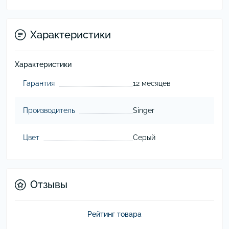
Характеристики
Характеристики
Гарантия
12 месяцев
Производитель
Singer
Цвет
Серый
Отзывы
Рейтинг товара