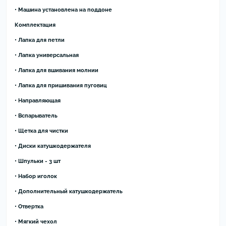
• Машина установлена на поддоне
Комплектация
• Лапка для петли
• Лапка универсальная
• Лапка для вшивания молнии
• Лапка для пришивания пуговиц
• Направляющая
• Вспарыватель
• Щетка для чистки
• Диски катушкодержателя
• Шпульки - 3 шт
• Набор иголок
• Дополнительный катушкодержатель
• Отвертка
• Мягкий чехол