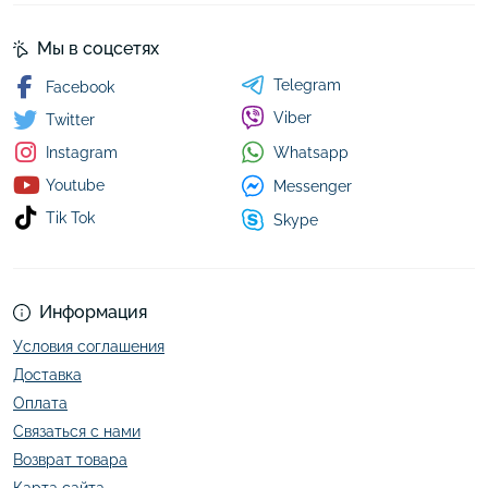
Мы в соцсетях
Telegram
Facebook
Viber
Twitter
Whatsapp
Instagram
Youtube
Messenger
Tik Tok
Skype
Информация
Условия соглашения
Доставка
Оплата
Связаться с нами
Возврат товара