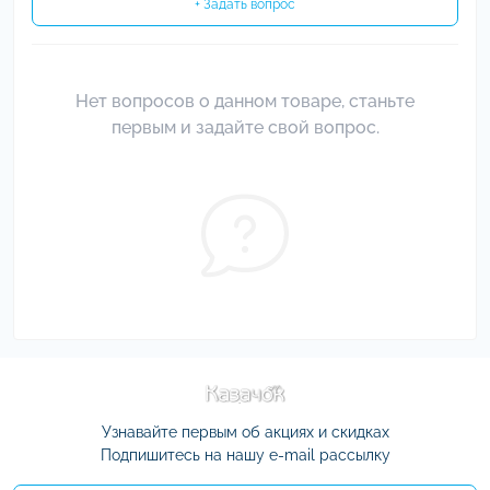
+ Задать вопрос
Нет вопросов о данном товаре, станьте
первым и задайте свой вопрос.
Узнавайте первым об акциях и скидках
Подпишитесь на нашу e-mail рассылку