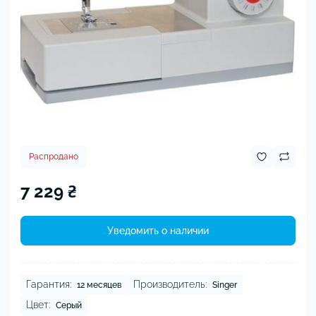
Распродано
7 229 ₴
Уведомить о наличии
Гарантия:
Производитель:
12 месяцев
Singer
Цвет:
Серый