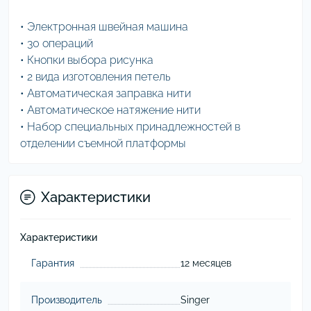
• Электронная швейная машина
• 30 операций
• Кнопки выбора рисунка
• 2 вида изготовления петель
• Автоматическая заправка нити
• Автоматическое натяжение нити
• Набор специальных принадлежностей в
отделении съемной платформы
Характеристики
Характеристики
Гарантия
12 месяцев
Производитель
Singer