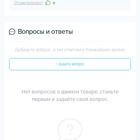
Отзыв полезен?
0
Вопросы и ответы
Добавьте вопрос, и мы ответим в ближайшее время.
+ Задать вопрос
Нет вопросов о данном товаре, станьте
первым и задайте свой вопрос.