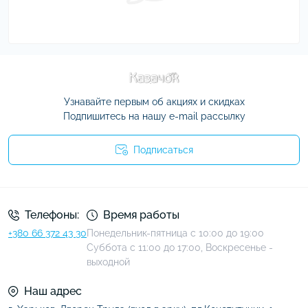
Узнавайте первым об акциях и скидках
Подпишитесь на нашу e-mail рассылку
Подписаться
Условия соглашения
Телефоны:
Время работы
+380 66 372 43 30
Понедельник-пятница с 10:00 до 19:00
Суббота с 11:00 до 17:00, Воскресенье -
выходной
Наш адрес