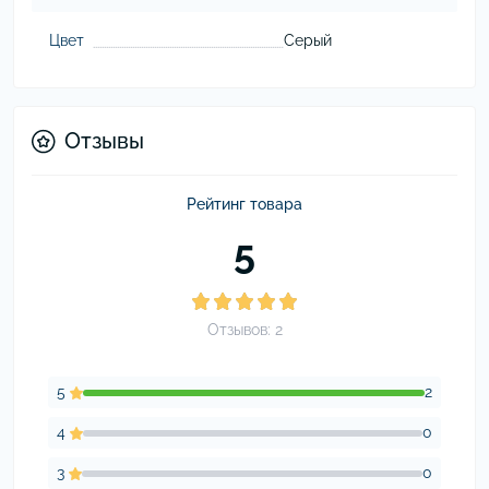
Цвет
Серый
Отзывы
Рейтинг товара
5
Отзывов: 2
5
2
4
0
3
0