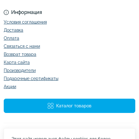
Информация
Условия соглашения
Доставка
Оплата
Связаться с нами
Возврат товара
Карта сайта
Производители
Подарочные сертификаты
Акции
Каталог товаров