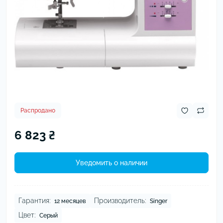
Распродано
6 823 ₴
Уведомить о наличии
Гарантия:
Производитель:
12 месяцев
Singer
Цвет:
Серый