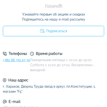
Узнавайте первым об акциях и скидках
Подпишитесь на нашу e-mail рассылку
Подписаться
Условия соглашения
Телефоны:
Время работы
+380 66 372 43 30
Понедельник-пятница с 10:00 до 19:00
Суббота с 11:00 до 17:00, Воскресенье -
выходной
Наш адрес
г. Харьков, Дворец Труда (вход в арку), пл.Конституции, 1,
магазин "F5".
E-mail