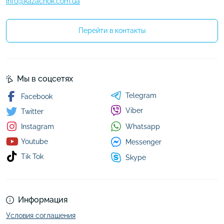
info@kazachok.com.ua
Перейти в контакты
Мы в соцсетях
Telegram
Facebook
Viber
Twitter
Whatsapp
Instagram
Youtube
Messenger
Tik Tok
Skype
Информация
Условия соглашения