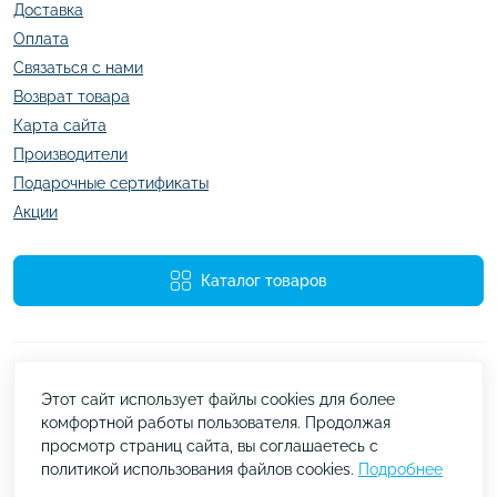
Доставка
Оплата
Связаться с нами
Возврат товара
Карта сайта
Производители
Подарочные сертификаты
Акции
Каталог товаров
Этот сайт использует файлы cookies для более
комфортной работы пользователя. Продолжая
просмотр страниц сайта, вы соглашаетесь с
Работает на
ocStore
политикой использования файлов cookies.
Подробнее
kazachok.com.ua © 2026