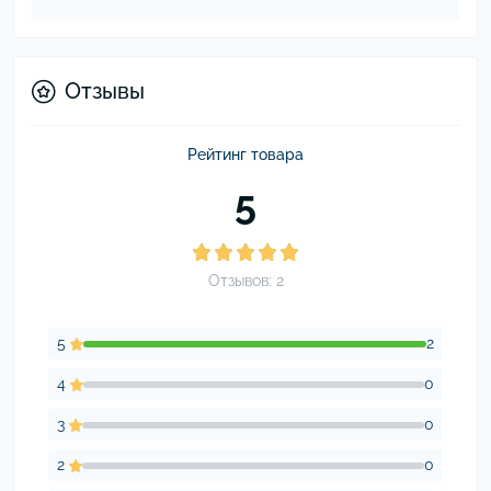
Отзывы
Рейтинг товара
5
Отзывов: 2
5
2
4
0
3
0
2
0