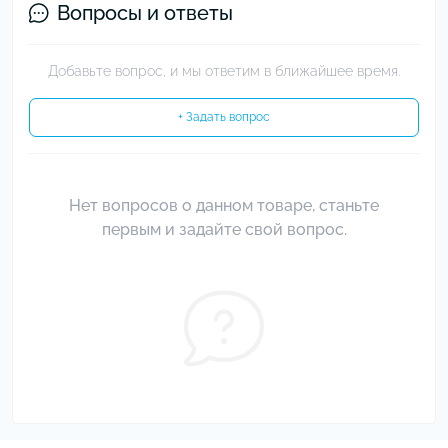
Вопросы и ответы
Добавьте вопрос, и мы ответим в ближайшее время.
+ Задать вопрос
Нет вопросов о данном товаре, станьте
первым и задайте свой вопрос.