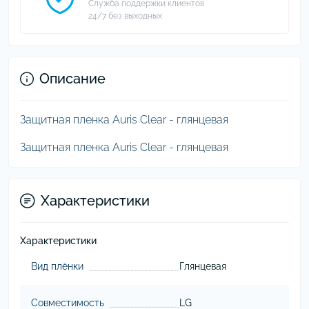
Служба поддержки клиентов
24/7 без выходных
Описание
Защитная пленка Auris Clear - глянцевая
Защитная пленка Auris Clear - глянцевая
Характеристики
Характеристики
Вид плёнки
Глянцевая
Совместимость
LG