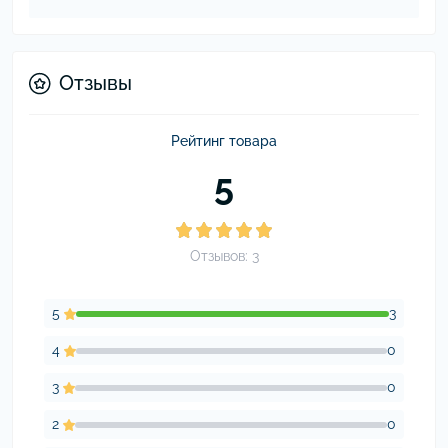
Отзывы
Рейтинг товара
5
Отзывов: 3
5
3
4
0
3
0
2
0