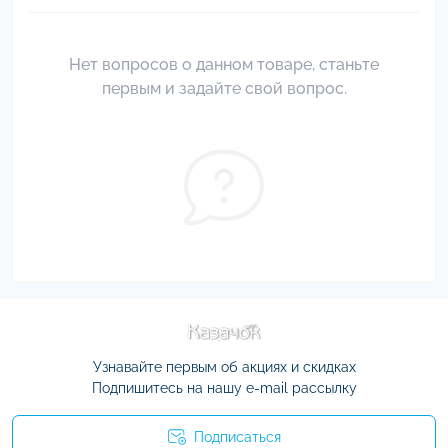
Нет вопросов о данном товаре, станьте
первым и задайте свой вопрос.
Узнавайте первым об акциях и скидках
Подпишитесь на нашу e-mail рассылку
Подписаться