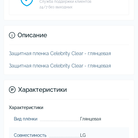
Служба поддержки клиентов
24/7 без выходных
Описание
Защитная пленка Celebrity Clear - глянцевая
Защитная пленка Celebrity Clear - глянцевая
Характеристики
Характеристики
Вид плёнки
Глянцевая
Совместимость
LG