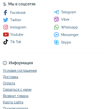
Мы в соцсетях
Telegram
Facebook
Viber
Twitter
Whatsapp
Instagram
Youtube
Messenger
Tik Tok
Skype
Информация
Условия соглашения
Доставка
Оплата
Связаться с нами
Возврат товара
Карта сайта
Производители