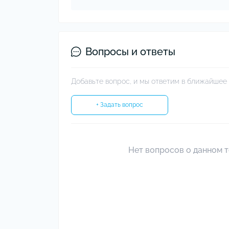
Вопросы и ответы
Добавьте вопрос, и мы ответим в ближайшее 
+ Задать вопрос
Нет вопросов о данном т