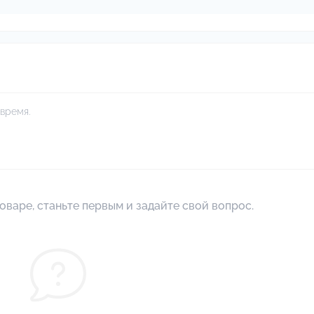
время.
оваре, станьте первым и задайте свой вопрос.