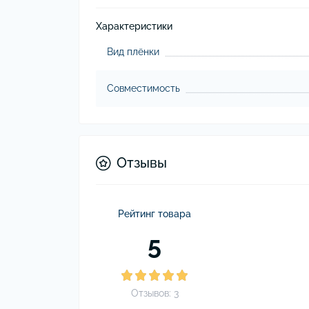
Характеристики
Вид плёнки
Совместимость
Отзывы
Рейтинг товара
5
Отзывов: 3