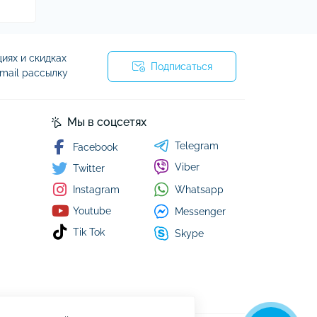
иях и скидках
Подписаться
mail рассылку
я
Мы в соцсетях
Telegram
Facebook
Viber
Twitter
Whatsapp
Instagram
Youtube
Messenger
Tik Tok
Skype