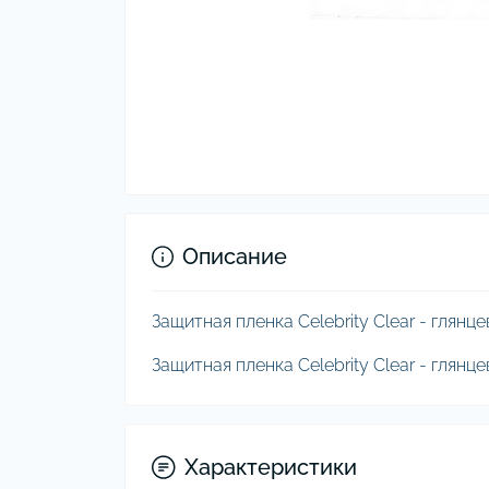
Описание
Защитная пленка Celebrity Clear - глянце
Защитная пленка Celebrity Clear - глянце
Характеристики