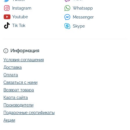
Whatsapp
Instagram
Youtube
Messenger
Tik Tok
Skype
Информация
Условия соглашения
Доставка
Оплата
Связаться с нами
Возврат товара
Карта сайта
Производители
Подарочные сертификаты
Акции