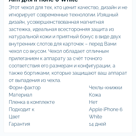
Этот чехол для тех, кто ценит качество, дизайн и не
игнорирует современные технологии. Изящный
дизайн, усовершенствованная магнитная
застежка, идеальная всесторонняя защита из
натуральной кожи и приятный бонус в виде двух
внутренних слотов для карточек – перед Вами
чехол со вкусом. Чехол обладает отличным
прилеганием к аппарату за счёт точного
соответствия его размерам и конфигурации, а
также бортиками, которые защищают ваш аппарат
от выпадения из чехла.
Форм-фактор
Чехлы-книжки
Материал
Кожа
Пленка в комплекте
Нет
Подходит к
Apple iPhone 6
Цвет
White
Гарантия
14 дней