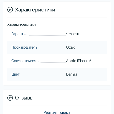
Характеристики
Характеристики
Гарантия
1 месяц
Производитель
Ozaki
Совместимость
Apple iPhone 6
Цвет
Белый
Отзывы
Рейтинг товара