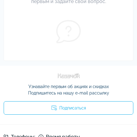
первым и задайте свой вопрос.
Узнавайте первым об акциях и скидках
Подпишитесь на нашу e-mail рассылку
Подписаться
Условия соглашения
Телефоны:
Время работы