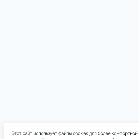
Этот сайт использует файлы cookies для более комфортной