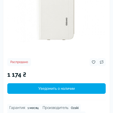
Распродано
1 174 ₴
Уведомить о наличии
Гарантия:
Производитель:
1 месяц
Ozaki