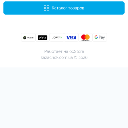
Каталог товаров
Работает на
ocStore
kazachok.com.ua © 2026