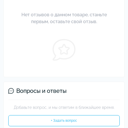
Нет отзывов о данном товаре, станьте
первым, оставьте свой отзыв.
Вопросы и ответы
Добавьте вопрос, и мы ответим в ближайшее время.
+ Задать вопрос