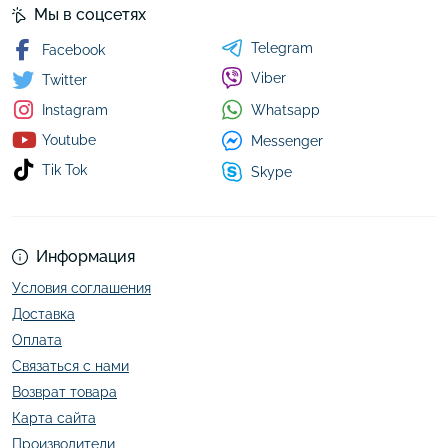
Мы в соцсетях
Telegram
Facebook
Viber
Twitter
Whatsapp
Instagram
Youtube
Messenger
Tik Tok
Skype
Информация
Условия соглашения
Доставка
Оплата
Связаться с нами
Возврат товара
Карта сайта
Производители