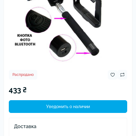
Распродано
433 ₴
Уведомить о наличии
Доставка