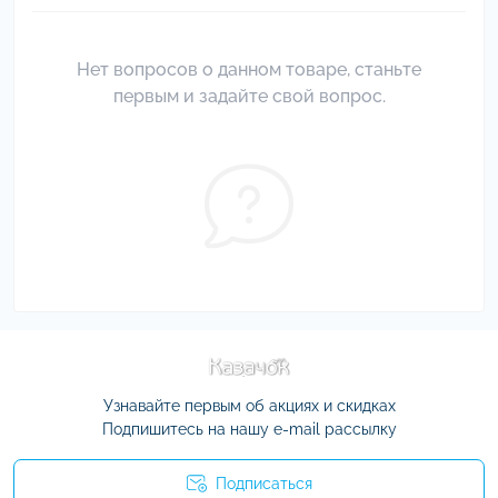
Нет вопросов о данном товаре, станьте
первым и задайте свой вопрос.
Узнавайте первым об акциях и скидках
Подпишитесь на нашу e-mail рассылку
Подписаться