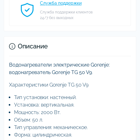
Служба поддержки
Служба поддержки клиентов
24/7 без выходных
Описание
Водонагреватели электрические Gorenje:
водонагреватель Gorenje TG 50 V9
.
Характеристики Gorenje TG 50 V9
Тип установки: настенный.
Установка: вертикальная.
Мощность: 2000 Вт.
Объем: 50 л.
Тип управления: механическое.
Форма: цилиндрическая.