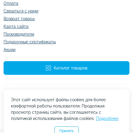
Оплата
Связаться с нами
Возврат товара
Карта сайта
Производители
Подарочные сертификаты
Акции
Каталог товаров
Этот сайт использует файлы cookies для более
комфортной работы пользователя. Продолжая
просмотр страниц сайта, вы соглашаетесь с
Работает на
ocStore
политикой использования файлов cookies.
Подробнее
kazachok.com.ua © 2026
Принять