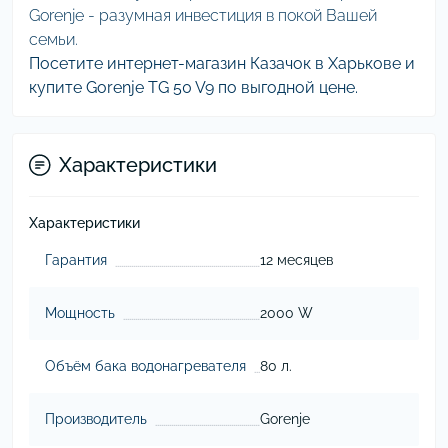
Gorenje - разумная инвестиция в покой Вашей
семьи.
Посетите интернет-магазин Казачок в Харькове и
купите Gorenje TG 50 V9 по выгодной цене.
Характеристики
Характеристики
Гарантия
12 месяцев
Мощность
2000 W
Объём бака водонагревателя
80 л.
Производитель
Gorenje