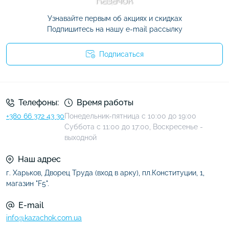
Узнавайте первым об акциях и скидках
Подпишитесь на нашу e-mail рассылку
Подписаться
Условия соглашения
Телефоны:
Время работы
+380 66 372 43 30
Понедельник-пятница с 10:00 до 19:00
Суббота с 11:00 до 17:00, Воскресенье -
выходной
Наш адрес
г. Харьков, Дворец Труда (вход в арку), пл.Конституции, 1,
магазин "F5".
E-mail
info@kazachok.com.ua