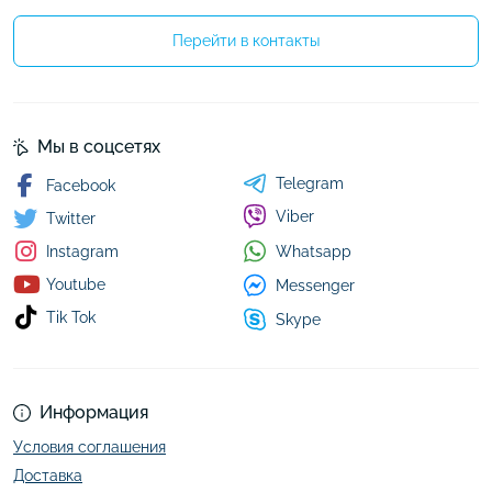
Перейти в контакты
Мы в соцсетях
Telegram
Facebook
Viber
Twitter
Whatsapp
Instagram
Youtube
Messenger
Tik Tok
Skype
Информация
Условия соглашения
Доставка