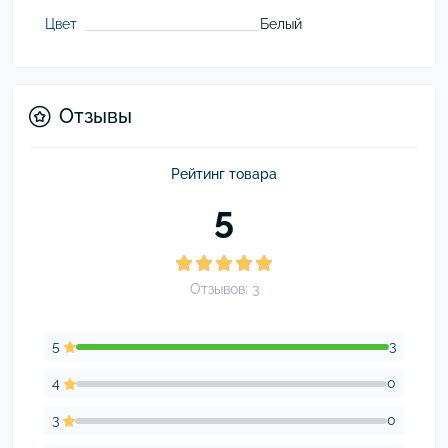
Цвет
Белый
Отзывы
Рейтинг товара
5
Отзывов: 3
5
3
4
0
3
0