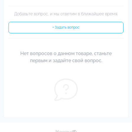
Добавьте вопрос, и мы ответим в ближайшее время.
+ Задать вопрос
Нет вопросов о данном товаре, станьте
первым и задайте свой вопрос.