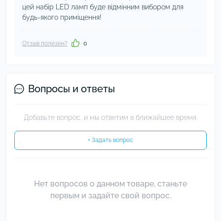
цей набір LED ламп буде відмінним вибором для
будь-якого приміщення!
Отзыв полезен?
0
Вопросы и ответы
Добавьте вопрос, и мы ответим в ближайшее время.
+ Задать вопрос
Нет вопросов о данном товаре, станьте
первым и задайте свой вопрос.