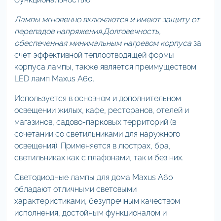
Лампы мгновенно включаются и имеют защиту от
перепадов напряжения.
Долговечность,
обеспеченная минимальным нагревом корпуса
за
счет эффективной теплоотводящей формы
корпуса лампы, также является преимуществом
LED ламп Maxus A60.
Используется в основном и дополнительном
освещении жилых, кафе, ресторанов, отелей и
магазинов, садово-парковых территорий (в
сочетании со светильниками для наружного
освещения). Применяется в люстрах, бра,
светильниках как с плафонами, так и без них.
Светодиодные лампы для дома Maxus A60
обладают отличными световыми
характеристиками, безупречным качеством
исполнения, достойным функционалом и