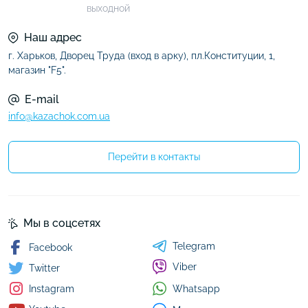
выходной
Наш адрес
г. Харьков, Дворец Труда (вход в арку), пл.Конституции, 1,
магазин "F5".
E-mail
info@kazachok.com.ua
Перейти в контакты
Мы в соцсетях
Telegram
Facebook
Viber
Twitter
Whatsapp
Instagram