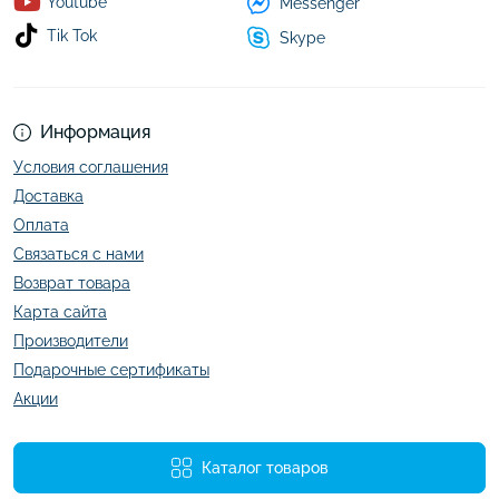
Youtube
Messenger
Tik Tok
Skype
Информация
Условия соглашения
Доставка
Оплата
Связаться с нами
Возврат товара
Карта сайта
Производители
Подарочные сертификаты
Акции
Каталог товаров