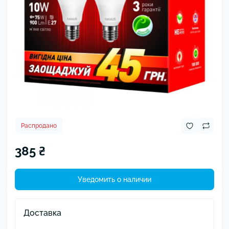
Распродано
385 ₴
Уведомить о наличии
Доставка