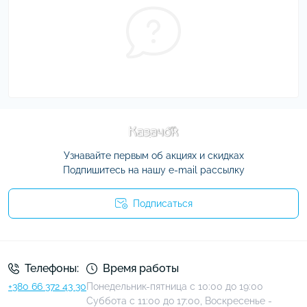
Узнавайте первым об акциях и скидках
Подпишитесь на нашу e-mail рассылку
Подписаться
Условия соглашения
Телефоны:
Время работы
+380 66 372 43 30
Понедельник-пятница с 10:00 до 19:00
Суббота с 11:00 до 17:00, Воскресенье -