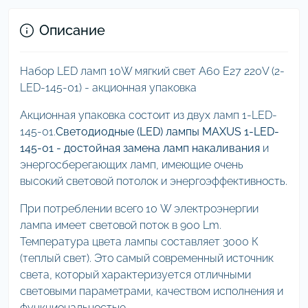
Описание
Набор LED ламп 10W мягкий свет А60 Е27 220V (2-
LED-145-01) - акционная упаковка
Акционная упаковка состоит из двух ламп 1-LED-
145-01.
Светодиодные (LED) лампы MAXUS 1-LED-
145-01 - достойная замена ламп накаливания
и
энергосберегающих ламп, имеющие очень
высокий световой потолок и энергоэффективность.
При потреблении всего 10 W электроэнергии
лампа имеет световой поток в 900 Lm.
Температура цвета лампы составляет 3000 К
(теплый свет). Это самый современный источник
света, который характеризуется отличными
световыми параметрами, качеством исполнения и
функциональностью.