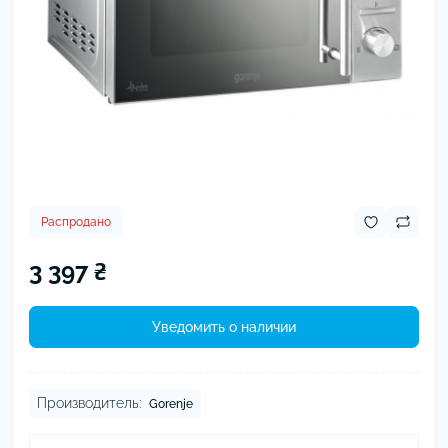
Распродано
3 397 ₴
Уведомить о наличии
Производитель:
Gorenje