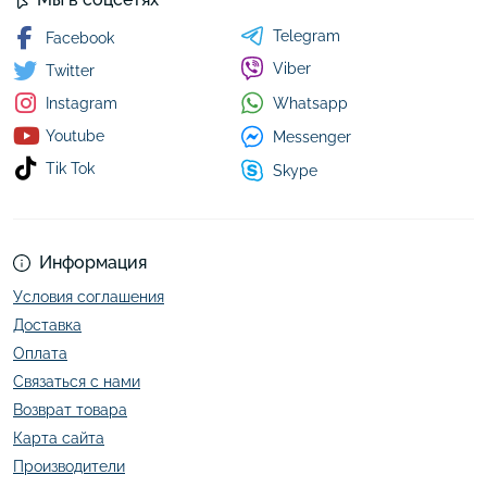
Telegram
Facebook
Viber
Twitter
Whatsapp
Instagram
Youtube
Messenger
Tik Tok
Skype
Информация
Условия соглашения
Доставка
Оплата
Связаться с нами
Возврат товара
Карта сайта
Производители