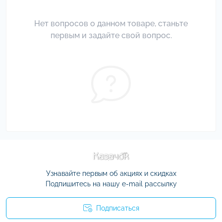
Нет вопросов о данном товаре, станьте
первым и задайте свой вопрос.
Узнавайте первым об акциях и скидках
Подпишитесь на нашу e-mail рассылку
Подписаться