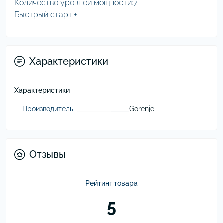
Количество уровней мощности:7
Быстрый старт:+
Характеристики
Характеристики
Производитель
Gorenje
Отзывы
Рейтинг товара
5