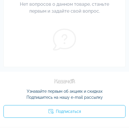
Нет вопросов о данном товаре, станьте
первым и задайте свой вопрос.
Узнавайте первым об акциях и скидках
Подпишитесь на нашу e-mail рассылку
Подписаться
Условия соглашения