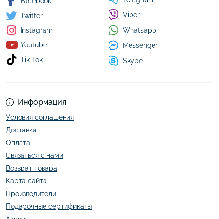
Telegram
Facebook
Viber
Twitter
Whatsapp
Instagram
Youtube
Messenger
Tik Tok
Skype
Информация
Условия соглашения
Доставка
Оплата
Связаться с нами
Возврат товара
Карта сайта
Производители
Подарочные сертификаты