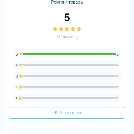
Рейтинг товара
5
Отзывов: 3
5
3
4
0
3
0
2
0
1
0
+ Добавить отзыв