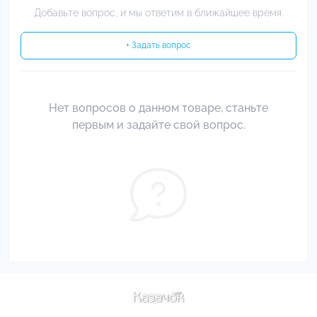
Добавьте вопрос, и мы ответим в ближайшее время.
+ Задать вопрос
Нет вопросов о данном товаре, станьте
первым и задайте свой вопрос.