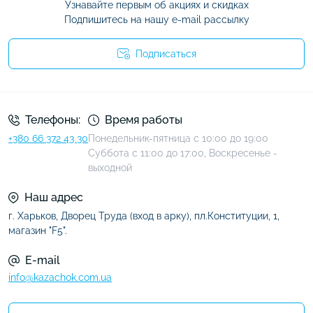
Узнавайте первым об акциях и скидках
Подпишитесь на нашу e-mail рассылку
Подписаться
Условия соглашения
Телефоны:
Время работы
+380 66 372 43 30
Понедельник-пятница с 10:00 до 19:00
Суббота с 11:00 до 17:00, Воскресенье -
выходной
Наш адрес
г. Харьков, Дворец Труда (вход в арку), пл.Конституции, 1,
магазин "F5".
E-mail
info@kazachok.com.ua