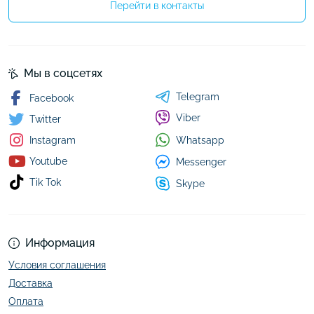
Перейти в контакты
Мы в соцсетях
Telegram
Facebook
Viber
Twitter
Whatsapp
Instagram
Youtube
Messenger
Tik Tok
Skype
Информация
Условия соглашения
Доставка
Оплата