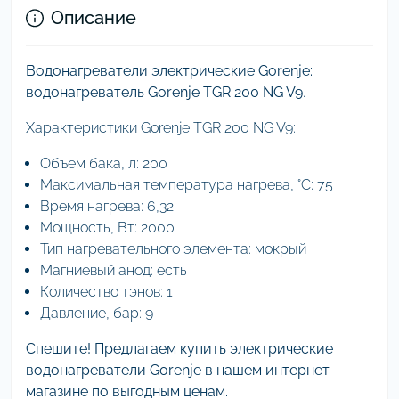
Описание
Водонагреватели электрические Gorenje:
водонагреватель Gorenje TGR 200 NG V9
.
Характеристики Gorenje TGR 200 NG V9:
Объем бака, л: 200
Максимальная температура нагрева, °C: 75
Время нагрева: 6,32
Мощность, Вт: 2000
Тип нагревательного элемента: мокрый
Магниевый анод: есть
Количество тэнов: 1
Давление, бар: 9
Спешите! Предлагаем купить электрические
водонагреватели Gorenje в нашем интернет-
магазине по выгодным ценам.