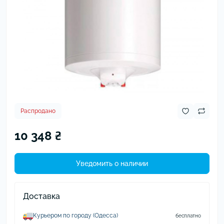
Распродано
10 348 ₴
Уведомить о наличии
Доставка
Курьером по городу (Одесса)
бесплатно