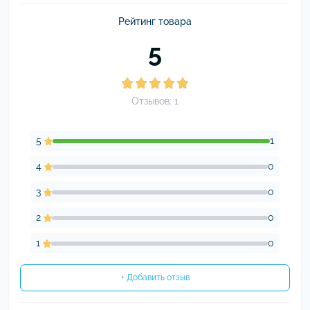
Рейтинг товара
5
Отзывов: 1
5
1
4
0
3
0
2
0
1
0
+ Добавить отзыв