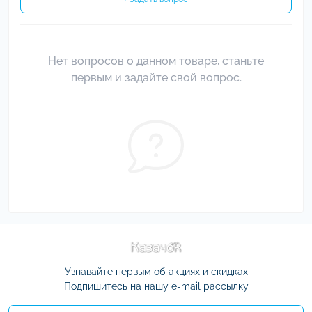
Нет вопросов о данном товаре, станьте
первым и задайте свой вопрос.
Узнавайте первым об акциях и скидках
Подпишитесь на нашу e-mail рассылку