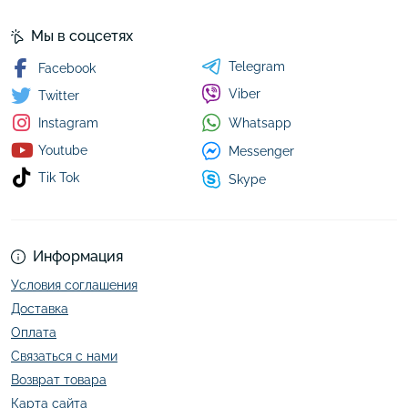
Мы в соцсетях
Telegram
Facebook
Viber
Twitter
Whatsapp
Instagram
Youtube
Messenger
Tik Tok
Skype
Информация
Условия соглашения
Доставка
Оплата
Связаться с нами
Возврат товара
Карта сайта