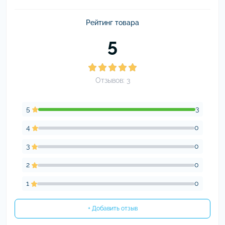
Рейтинг товара
5
Отзывов: 3
5
3
4
0
3
0
2
0
1
0
+ Добавить отзыв