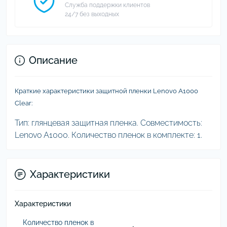
Служба поддержки клиентов
24/7 без выходных
Описание
Краткие характеристики защитной пленки Lenovo A1000
Clear:
Тип: глянцевая защитная пленка. Совместимость:
Lenovo A1000. Количество пленок в комплекте: 1.
Характеристики
Характеристики
Количество пленок в