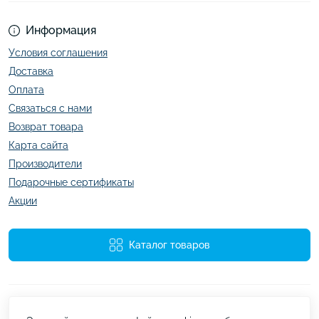
Информация
Условия соглашения
Доставка
Оплата
Связаться с нами
Возврат товара
Карта сайта
Производители
Подарочные сертификаты
Акции
Каталог товаров