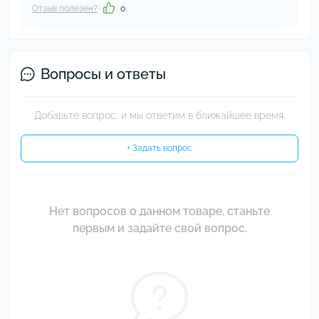
Отзыв полезен?
0
Вопросы и ответы
Добавьте вопрос, и мы ответим в ближайшее время.
+ Задать вопрос
Нет вопросов о данном товаре, станьте
первым и задайте свой вопрос.