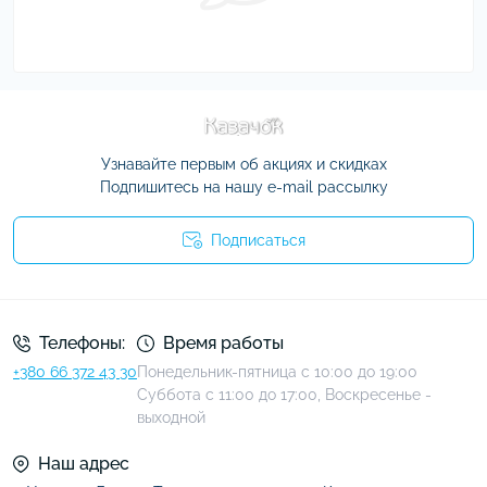
Узнавайте первым об акциях и скидках
Подпишитесь на нашу e-mail рассылку
Подписаться
Условия соглашения
Телефоны:
Время работы
+380 66 372 43 30
Понедельник-пятница с 10:00 до 19:00
Суббота с 11:00 до 17:00, Воскресенье -
выходной
Наш адрес