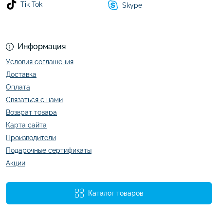
Tik Tok
Skype
Информация
Условия соглашения
Доставка
Оплата
Связаться с нами
Возврат товара
Карта сайта
Производители
Подарочные сертификаты
Акции
Каталог товаров