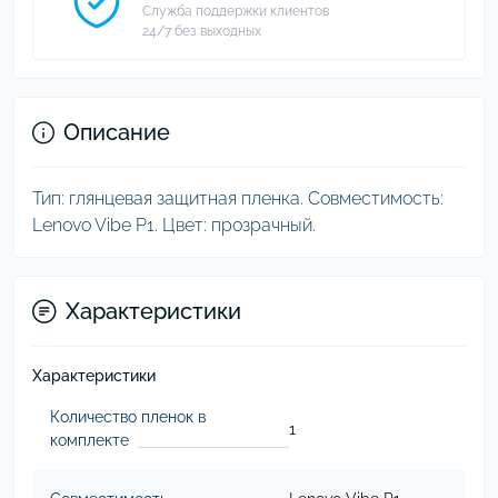
Служба поддержки клиентов
24/7 без выходных
Описание
Тип: глянцевая защитная пленка. Совместимость:
Lenovo Vibe P1. Цвет: прозрачный.
Характеристики
Характеристики
Количество пленок в
1
комплекте