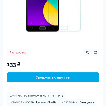
Распродано
133 ₴
Уведомить о наличии
Количество пленок в комплекте:
1
Совместимость:
Тип пленки:
Lenovo Vibe P1
Глянцевая