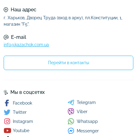
Наш адрес
г. Харьков, Дворец Труда (вход в арку), пл.Конституции, 1,
магазин "F5".
E-mail
info@kazachok.com.ua
Перейти в контакты
Мы в соцсетях
Telegram
Facebook
Viber
Twitter
Whatsapp
Instagram
Youtube
Messenger