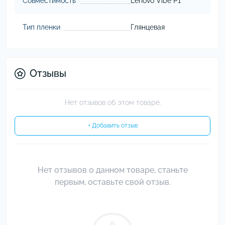
Совместимость
Lenovo Vibe P1
Тип пленки
Глянцевая
Отзывы
Нет отзывов об этом товаре.
+ Добавить отзыв
Нет отзывов о данном товаре, станьте
первым, оставьте свой отзыв.