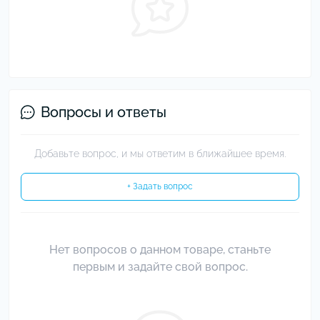
Вопросы и ответы
Добавьте вопрос, и мы ответим в ближайшее время.
+ Задать вопрос
Нет вопросов о данном товаре, станьте
первым и задайте свой вопрос.