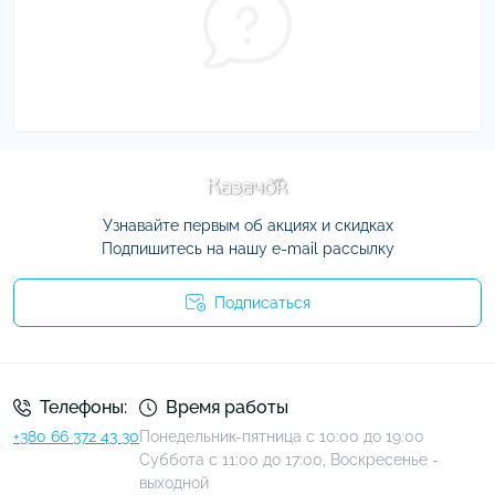
Узнавайте первым об акциях и скидках
Подпишитесь на нашу e-mail рассылку
Подписаться
Условия соглашения
Телефоны:
Время работы
+380 66 372 43 30
Понедельник-пятница с 10:00 до 19:00
Суббота с 11:00 до 17:00, Воскресенье -
выходной