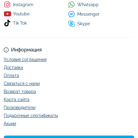
Whatsapp
Instagram
Youtube
Messenger
Tik Tok
Skype
Информация
Условия соглашения
Доставка
Оплата
Связаться с нами
Возврат товара
Карта сайта
Производители
Подарочные сертификаты
Акции