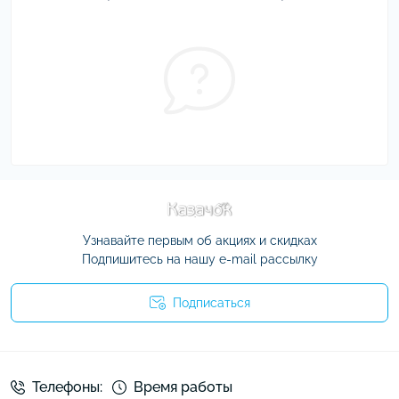
Узнавайте первым об акциях и скидках
Подпишитесь на нашу e-mail рассылку
Подписаться
Условия соглашения
Телефоны:
Время работы