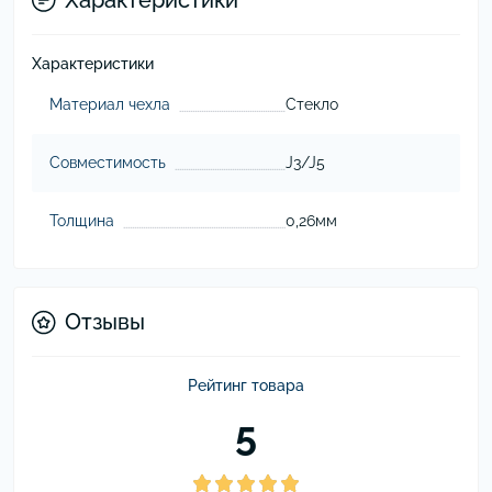
Характеристики
Характеристики
Материал чехла
Стекло
Совместимость
J3/J5
Толщина
0,26мм
Отзывы
Рейтинг товара
5