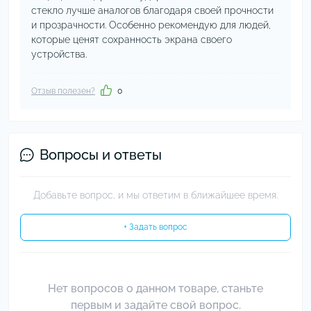
стекло лучше аналогов благодаря своей прочности
и прозрачности. Особенно рекомендую для людей,
которые ценят сохранность экрана своего
устройства.
Отзыв полезен?
0
Вопросы и ответы
Добавьте вопрос, и мы ответим в ближайшее время.
+ Задать вопрос
Нет вопросов о данном товаре, станьте
первым и задайте свой вопрос.