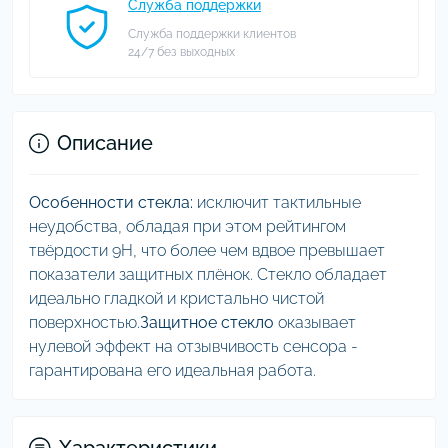
Служба поддержки
Служба поддержки клиентов
24/7 без выходных
Описание
Особенности стекла:
исключит тактильные
неудобства, обладая при этом рейтингом
твёрдости 9Н, что более чем вдвое превышает
показатели защитных плёнок. Стекло обладает
идеально гладкой и кристально чистой
поверхностью.
Защитное стекло
оказывает
нулевой эффект на отзывчивость сенсора -
гарантирована его идеальная работа.