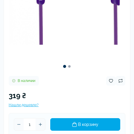
В наличии
319 ₴
Нашли дешевле?
В корзину