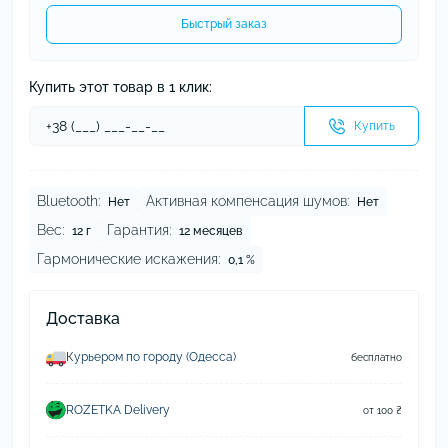
Быстрый заказ
Купить этот товар в 1 клик:
Купить
Bluetooth:
Активная компенсация шумов:
Нет
Нет
Вес:
Гарантия:
12 г
12 месяцев
Гармонические искажения:
0,1 %
Доставка
Курьером по городу (Одесса)
бесплатно
ROZETKA Delivery
от 100 ₴