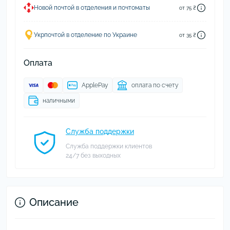
Новой почтой в отделения и почтоматы
от 75 ₴
Укрпочтой в отделение по Украине
от 35 ₴
Оплата
ApplePay
оплата по счету
наличными
Служба поддержки
Служба поддержки клиентов
24/7 без выходных
Описание