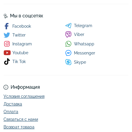
Мы в соцсетях
Telegram
Facebook
Viber
Twitter
Whatsapp
Instagram
Youtube
Messenger
Tik Tok
Skype
Информация
Условия соглашения
Доставка
Оплата
Связаться с нами
Возврат товара