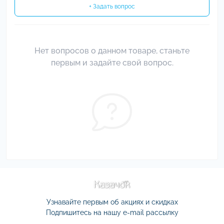
+ Задать вопрос
Нет вопросов о данном товаре, станьте
первым и задайте свой вопрос.
Узнавайте первым об акциях и скидках
Подпишитесь на нашу e-mail рассылку