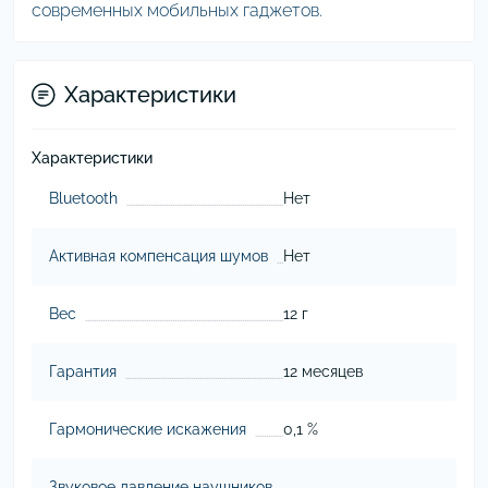
современных мобильных гаджетов.
Характеристики
Характеристики
Bluetooth
Нет
Активная компенсация шумов
Нет
Вес
12 г
Гарантия
12 месяцев
Гармонические искажения
0,1 %
Звуковое давление наушников