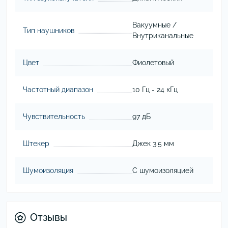
Вакуумные /
Тип наушников
Внутриканальные
Цвет
Фиолетовый
Частотный диапазон
10 Гц - 24 кГц
Чувствительность
97 дБ
Штекер
Джек 3.5 мм
Шумоизоляция
С шумоизоляцией
Отзывы