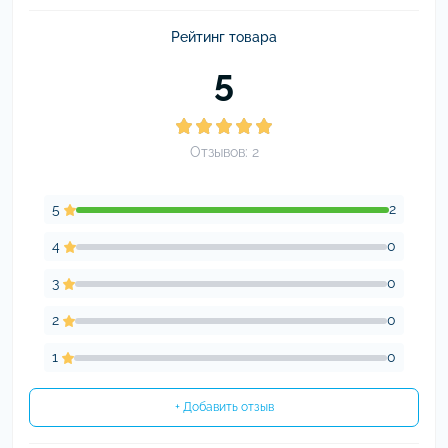
Рейтинг товара
5
Отзывов: 2
5
2
4
0
3
0
2
0
1
0
+ Добавить отзыв