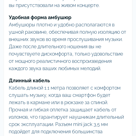
вы присутствовали на живом концерте.
Удобная форма амбушюр
Амбушюры плотно и удобно располагаются в
ушной раковине, обеспечивая полную изоляцию от
внешних звуков во время прослушивания музыки.
Даже после длительного ношения вы не
почувствуете дискомфорта, только удовольствие
от мощного реалистичного воспроизведения
каждого звука ваших любимых мелодий.
Длинный кабель
Кабель длиной 1.1 метра позволяет с комфортом
слушать музыку, когда ваш смартфон будет
лежать в кармане или в рюкзаке за спиной.
Прочная и гибкая оплетка защищает кабель от
изломов, что гарантирует наушникам длительный
срок эксплуатации. Разъем mini jack 3,5 мм
подойдет для подключения большинства