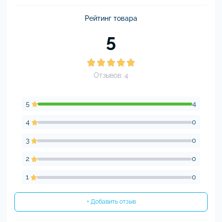
Рейтинг товара
5
Отзывов: 4
5
4
4
0
3
0
2
0
1
0
+ Добавить отзыв