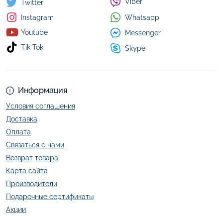
Viber
Twitter
Whatsapp
Instagram
Youtube
Messenger
Tik Tok
Skype
Информация
Условия соглашения
Доставка
Оплата
Связаться с нами
Возврат товара
Карта сайта
Производители
Подарочные сертификаты
Акции