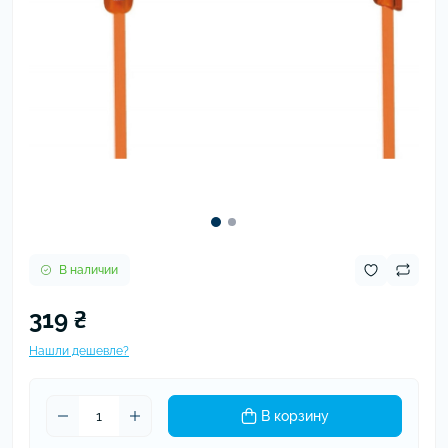
В наличии
319 ₴
Нашли дешевле?
В корзину