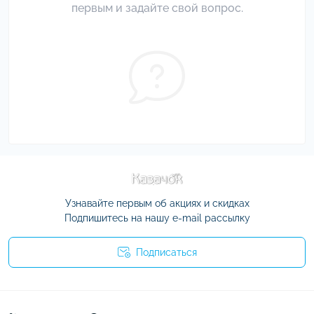
первым и задайте свой вопрос.
Узнавайте первым об акциях и скидках
Подпишитесь на нашу e-mail рассылку
Подписаться
Условия соглашения