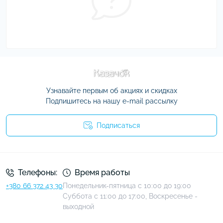
Узнавайте первым об акциях и скидках
Подпишитесь на нашу e-mail рассылку
Подписаться
Условия соглашения
Телефоны:
Время работы
+380 66 372 43 30
Понедельник-пятница с 10:00 до 19:00
Суббота с 11:00 до 17:00, Воскресенье -
выходной