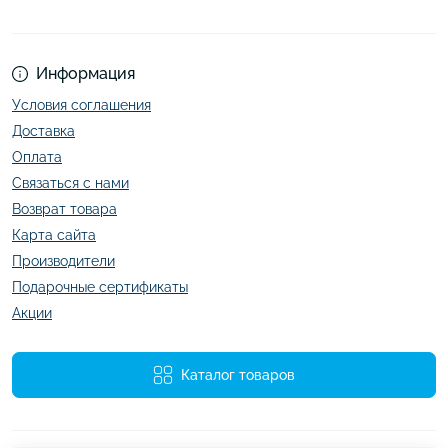
Информация
Условия соглашения
Доставка
Оплата
Связаться с нами
Возврат товара
Карта сайта
Производители
Подарочные сертификаты
Акции
Каталог товаров