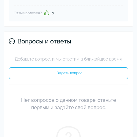
Отзыв полезен?
0
Вопросы и ответы
Добавьте вопрос, и мы ответим в ближайшее время.
+ Задать вопрос
Нет вопросов о данном товаре, станьте
первым и задайте свой вопрос.