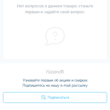
Нет вопросов о данном товаре, станьте
первым и задайте свой вопрос.
Узнавайте первым об акциях и скидках
Подпишитесь на нашу e-mail рассылку
Подписаться
Условия соглашения