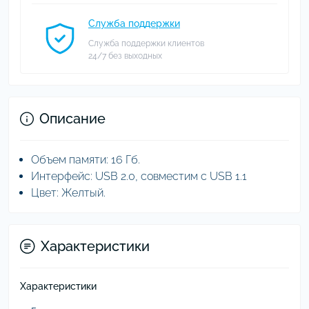
Служба поддержки
Служба поддержки клиентов
24/7 без выходных
Описание
Объем памяти: 16 Гб.
Интерфейс: USB 2.0, совместим с USB 1.1
Цвет: Желтый.
Характеристики
Характеристики