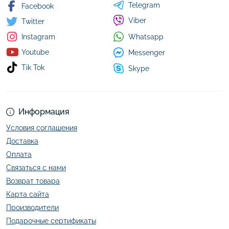
Telegram
Facebook
Viber
Twitter
Whatsapp
Instagram
Youtube
Messenger
Tik Tok
Skype
Информация
Условия соглашения
Доставка
Оплата
Связаться с нами
Возврат товара
Карта сайта
Производители
Подарочные сертификаты