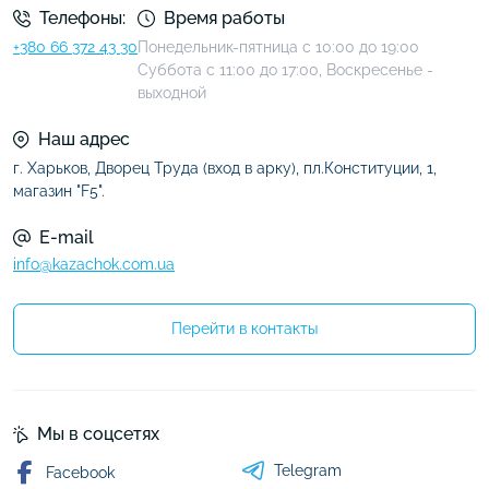
Телефоны:
Время работы
+380 66 372 43 30
Понедельник-пятница с 10:00 до 19:00
Суббота с 11:00 до 17:00, Воскресенье -
выходной
Наш адрес
г. Харьков, Дворец Труда (вход в арку), пл.Конституции, 1,
магазин "F5".
E-mail
info@kazachok.com.ua
Перейти в контакты
Мы в соцсетях
Telegram
Facebook