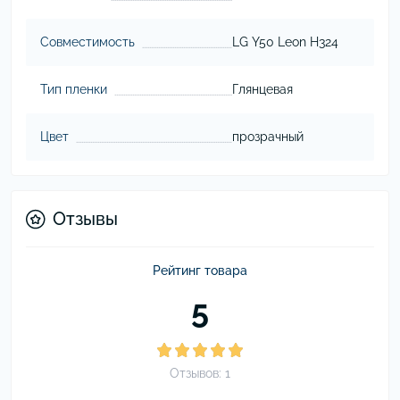
Совместимость
LG Y50 Leon H324
Тип пленки
Глянцевая
Цвет
прозрачный
Отзывы
Рейтинг товара
5
Отзывов: 1