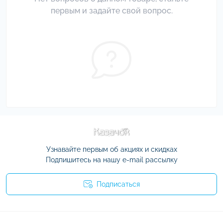
первым и задайте свой вопрос.
Узнавайте первым об акциях и скидках
Подпишитесь на нашу e-mail рассылку
Подписаться
Условия соглашения