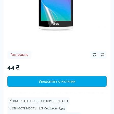
Распродано
44 ₴
Уведомить о наличии
Количество пленок в комплекте:
1
Совместимость:
LG Y50 Leon H324