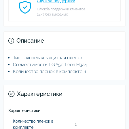
Служба поддержки
Служба поддержки клиентов
24/7 без выходных
Описание
Тип: глянцевая защитная пленка.
Совместимость: LG Y50 Leon H324.
Количество пленок в комплекте: 1
Характеристики
Характеристики
Количество пленок в
1
комплекте