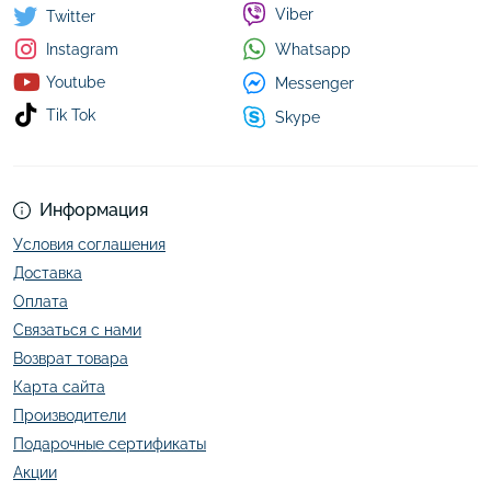
Viber
Twitter
Whatsapp
Instagram
Youtube
Messenger
Tik Tok
Skype
Информация
Условия соглашения
Доставка
Оплата
Связаться с нами
Возврат товара
Карта сайта
Производители
Подарочные сертификаты
Акции