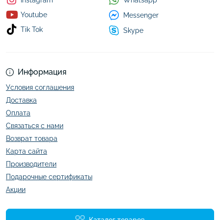
Instagram
Youtube
Messenger
Tik Tok
Skype
Информация
Условия соглашения
Доставка
Оплата
Связаться с нами
Возврат товара
Карта сайта
Производители
Подарочные сертификаты
Акции