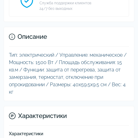
Служба поддержки клиентов
24/7 без выходных
Описание
Тип: электрический / Управление: механическое /
Мощность: 1500 Вт / Площадь обслуживания: 15
кв.м / Функции: защита от перегрева, защита от
замерзания, термостат, отключение при
опрокидовании / Размеры: 40x59.5x9.5 см / Вес: 4
кг
Характеристики
Характеристики