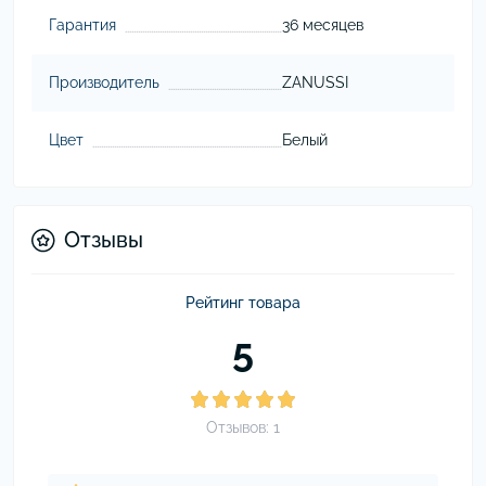
Гарантия
36 месяцев
Производитель
ZANUSSI
Цвет
Белый
Отзывы
Рейтинг товара
5
Отзывов: 1