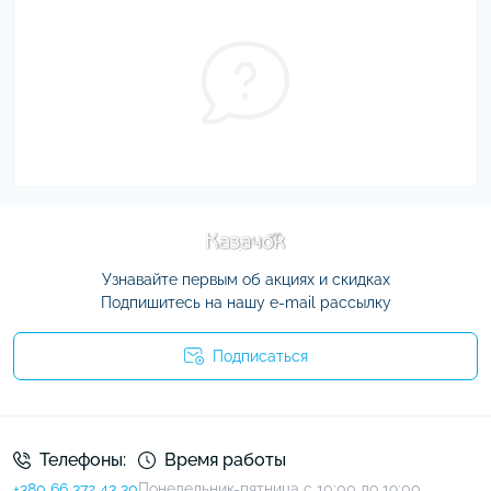
Узнавайте первым об акциях и скидках
Подпишитесь на нашу e-mail рассылку
Подписаться
Условия соглашения
Телефоны:
Время работы
+380 66 372 43 30
Понедельник-пятница с 10:00 до 19:00