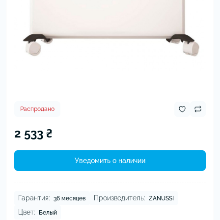
Распродано
2 533 ₴
Уведомить о наличии
Гарантия:
Производитель:
36 месяцев
ZANUSSI
Цвет:
Белый